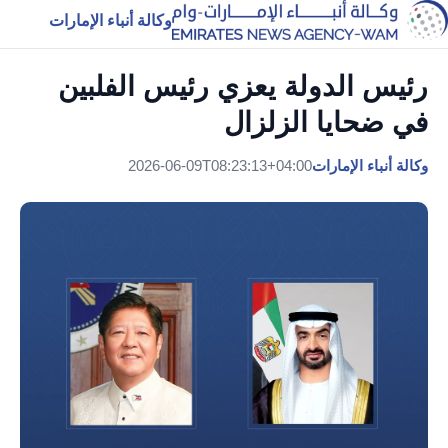
وكالة أنباء الإمارات
رئيس الدولة يعزي رئيس الفلبين
في ضحايا الزلزال
وكالة أنباء الإمارات
2026-06-09T08:23:13+04:00