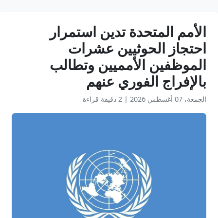
الأمم المتحدة تدين استمرار
احتجاز الحوثيين عشرات
الموظفين الأمميين وتطالب
بالإفراج الفوري عنهم
الجمعة، 07 أغسطس 2026
|
2 دقيقة قراءة