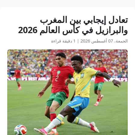
تعادل إيجابي بين المغرب
والبرازيل في كأس العالم 2026
الجمعة، 07 أغسطس 2026
|
1 دقيقة قراءة