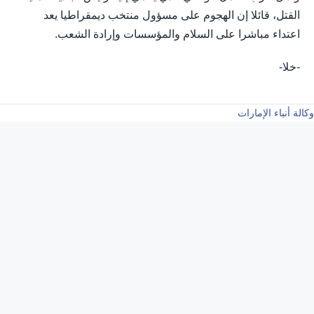
القتل، قائلا إن الهجوم على مسؤول منتخب ديمقراطيا يعد
اعتداء مباشرا على السلام والمؤسسات وإرادة الشعب.
-خلا-
وكالة أنباء الإمارات