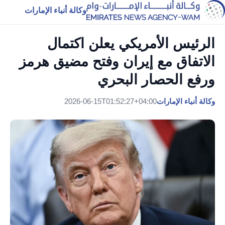
وكالة أنباء الإمارات
الرئيس الأمريكي يعلن اكتمال
الاتفاق مع إيران وفتح مضيق هرمز
ورفع الحصار البحري
وكالة أنباء الإمارات
2026-06-15T01:52:27+04:00