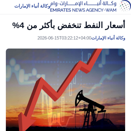
وكالة أنباء الإمارات
أسعار النفط تنخفض بأكثر من 4%
وكالة أنباء الإمارات
2026-06-15T03:22:12+04:00