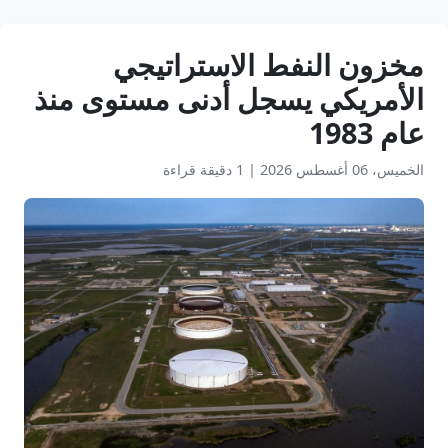
مخزون النفط الاستراتيجي
الأمريكي يسجل أدنى مستوى منذ
عام 1983
الخميس، 06 أغسطس 2026
|
1 دقيقة قراءة