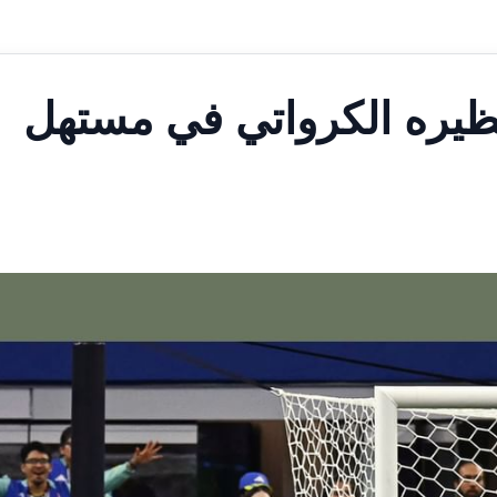
نظيره الكرواتي في مستهل