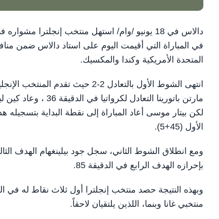
المتحدة الأمريكية وكندا والمكسيك.
لكن بيتار موسى أعاد المباراة إلى نقطة البداية بتسجيل
الأول (45+5).
بإحرازه الهدف الرابع في الدقيقة 85.
وبهذه النتيجة حصد منتخب إنجلترا أول ثلاث نقاط له في الب
منتخبي غانا وبنما، اللذين يلتقيان لاحقاً.