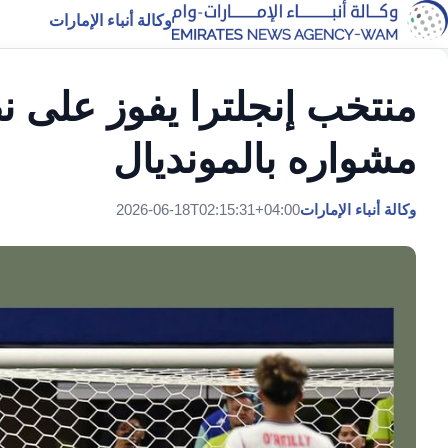
وكالة أنباء الإمارات
منتخب إنجلترا يفوز على 
مشواره بالمونديال
وكالة أنباء الإمارات
2026-06-18T02:15:31+04:00