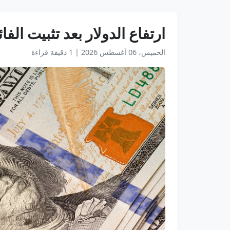
ارتفاع الدولار بعد تثبيت الفائ
الخميس، 06 أغسطس 2026
|
1 دقيقة قراءة