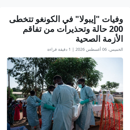
وفيات "إيبولا" في الكونغو تتخطى
200 حالة وتحذيرات من تفاقم
الأزمة الصحية
الخميس، 06 أغسطس 2026
|
1 دقيقة قراءة