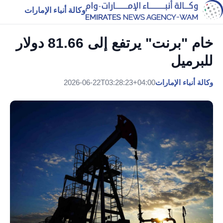
وكالة أنباء الإمارات
خام "برنت" يرتفع إلى 81.66 دولار
للبرميل ⁠
وكالة أنباء الإمارات
2026-06-22T03:28:23+04:00