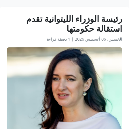
رئيسة الوزراء الليتوانية تقدم
استقالة حكومتها
الخميس، 06 أغسطس 2026
|
1 دقيقة قراءة