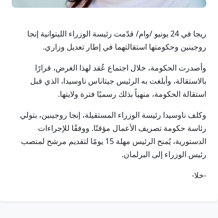
ريجا في 24 يونيو /وام/ قدّمت رئيسة الوزراء الليتوانية إنجا
روجينين وحكومتها استقالتهما في إطار تعديل وزاري.
وأصدرت الحكومة، خلال اجتماع عُقد لهذا الغرض، قرارًا
بالاستقالة، وأبلغت به الرئيس جيتاناس ناوسيدا، الذي قبل
استقالة الحكومة، منهياً بذلك رسميًا فترة ولايتها.
وكلف ناوسيدا رئيسة الوزراء المستقيلة، إنجا روجينين، بتولي
رئاسة حكومة تصريف الأعمال مؤقتًا. ووفقًا للإجراءات
الدستورية، يُمنح الرئيس مهلة 15 يومًا لتقديم مرشح لمنصب
رئيس الوزراء إلى البرلمان.
-خلا-