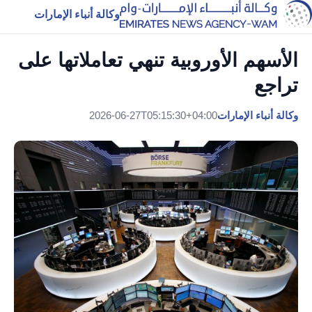
وكالة أنباء الإمارات
الأسهم الأوروبية تنهي تعاملاتها على
تراجع
وكالة أنباء الإمارات
2026-06-27T05:15:30+04:00