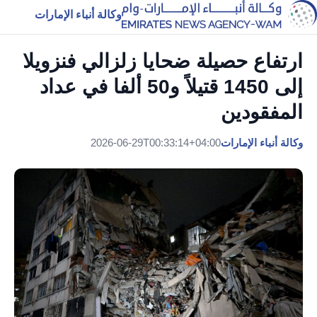
وكالة أنباء الإمارات
ارتفاع حصيلة ضحايا زلزالي فنزويلا
إلى 1450 قتيلاً و50 ألفا في عداد
المفقودين
وكالة أنباء الإمارات
2026-06-29T00:33:14+04:00