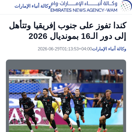
وكالة أنباء الإمارات
كندا تفوز على جنوب إفريقيا وتتأهل
إلى دور الـ16 بمونديال 2026
وكالة أنباء الإمارات
2026-06-29T01:13:53+04:00