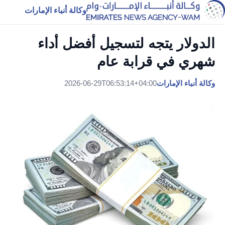
وكالة أنباء الإمارات
الدولار يتجه لتسجيل أفضل أداء
شهري في قرابة عام
وكالة أنباء الإمارات
2026-06-29T06:53:14+04:00