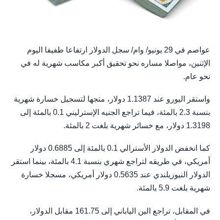
عواصم في 29 يونيو/ وام/ سجل الدولار ارتفاعا طفيفا اليوم
الإثنين، مواصلا مساره نحو تحقيق أكبر مكاسب شهرية له في
نحو عام.
واستقر اليورو عند 1.1387 دولار، متجها لتسجيل خسارة شهرية
بنسبة 2.3 بالمئة، فيما تراجع الجنيه الإسترليني 0.1 بالمئة إلى
1.3198 دولار، مع خسائر شهرية بلغت 2 بالمئة.
كما انخفض الدولار الأسترالي 0.1 بالمئة إلى 0.6885 دولار
أمريكي، في طريقه لتراجع شهري بنسبة 4.1 بالمئة، بينما استقر
الدولار النيوزيلندي عند 0.5635 دولار أمريكي، مسجلا خسارة
شهرية بلغت 5.9 بالمئة.
في المقابل، تراجع الين الياباني إلى 161.75 مقابل الدولار،