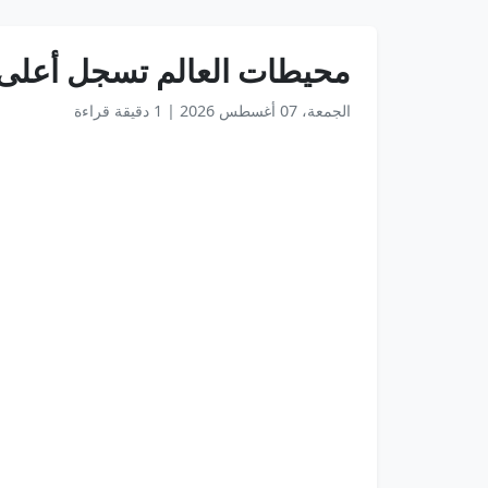
محيطات العالم تسجل أعلى د
الجمعة، 07 أغسطس 2026
|
1 دقيقة قراءة