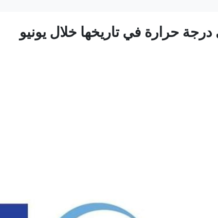
رجة حرارة في تاريخها خلال يونيو