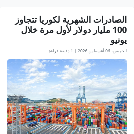
الصادرات الشهرية لكوريا تتجاوز
100 مليار دولار لأول مرة خلال
يونيو
الخميس، 06 أغسطس 2026
|
1 دقيقة قراءة