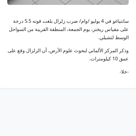
سانتياغو في 4 يوليو /وام/ ضرب زلزال بلغت قوته 5.5 درجة
على مقياس ريختر، يوم الجمعة، المنطقة القريبة من السواحل
‌الوسط لتشيلي.
وذكر المركز الألماني لبحوث علوم الأرض، أن الزلزال ‌وقع على
عمق ‌10 كيلومترات.
-خلا-