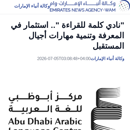
وكالة أنباء الإمارات
"نادي كلمة للقراءة ".. استثمار في
المعرفة وتنمية مهارات أجيال
المستقبل
وكالة أنباء الإمارات
2026-07-05T03:08:48+04:00