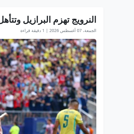
النرويج تهزم البرازيل وتتأهل لد
الجمعة، 07 أغسطس 2026
|
1 دقيقة قراءة