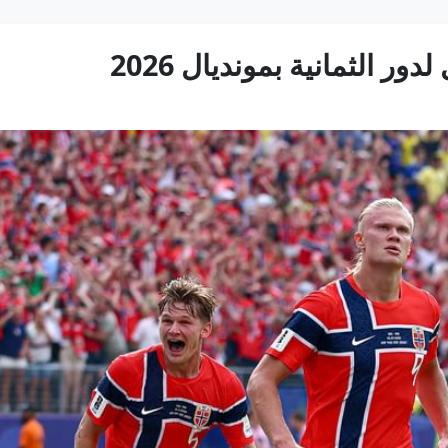
ور الثمانية بمونديال 2026