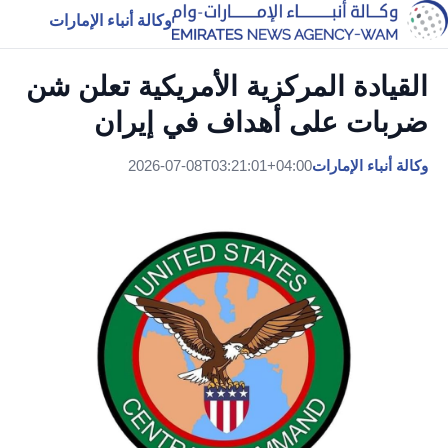
وكالة أنباء الإمارات
القيادة المركزية الأمريكية تعلن شن
ضربات على أهداف في إيران
وكالة أنباء الإمارات
2026-07-08T03:21:01+04:00