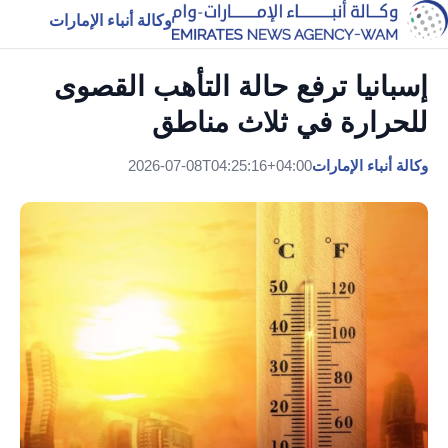
وكالة أنباء الإمارات
إسبانيا ترفع حالة التأهب القصوى
للحرارة في ثلاث مناطق
وكالة أنباء الإمارات
2026-07-08T04:25:16+04:00