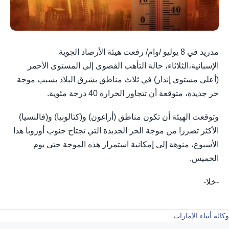
مدريد في 8 يوليو /وام/ رفعت هيئة الأرصاد الجوية
الإسبانية،الثلاثاء، حالة التأهب القصوى إلى المستوى الأحمر
(أعلى مستوى إنذار) في ثلاث مناطق بشرق البلاد بسبب موجة
حر جديدة، متوقعة أن تتجاوز الحرارة 40 درجة مئوية.
وتوقعت الهيئة أن تكون مناطق (أراغون) و(كتالونيا) و(فالنسيا)
الأكثر تضررا من موجة الحر الجديدة التي تجتاح جنوب أوروبا هذا
الأسبوع، منوهة إلى إمكانية استمرار هذه الموجة حتى يوم
الخميس.
-خلا-
وكالة أنباء الإمارات