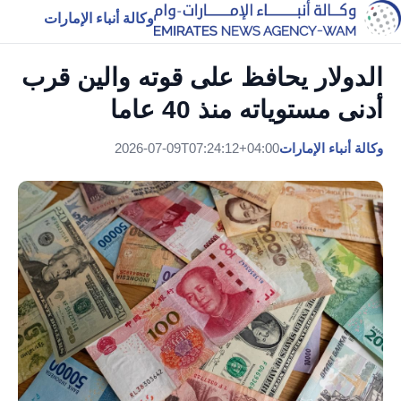
وكالة أنباء الإمارات
الدولار يحافظ على قوته والين قرب
أدنى مستوياته منذ 40 عاما
وكالة أنباء الإمارات
2026-07-09T07:24:12+04:00