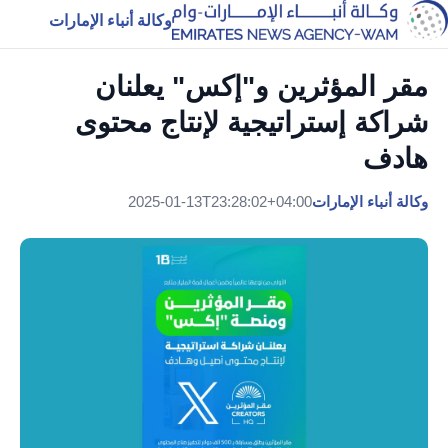
وكالة أنباء الإمارات
مقر المؤثرين و"إكس" يعلنان
شراكة إستراتيجية لإنتاج محتوى
هادف
وكالة أنباء الإمارات
2025-01-13T23:28:02+04:00