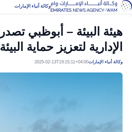
وكالة أنباء الإمارات
هيئة البيئة – أبوظبي تصدر
الإدارية لتعزيز حماية البيئة
وكالة أنباء الإمارات
2025-02-13T19:15:11+04:00