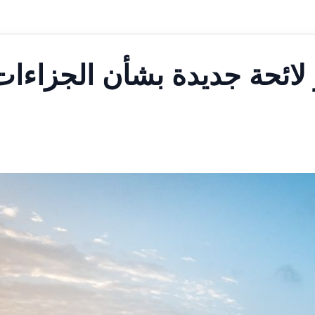
 لائحة جديدة بشأن الجزاءات