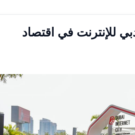
دبي للإنترنت في اقتصاد