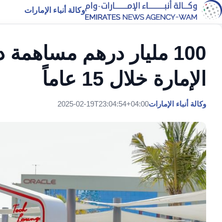
وكالة أنباء الإمارات
100 مليار درهم مساهمة 
الإمارة خلال 15 عاماً
وكالة أنباء الإمارات
2025-02-19T23:04:54+04:00