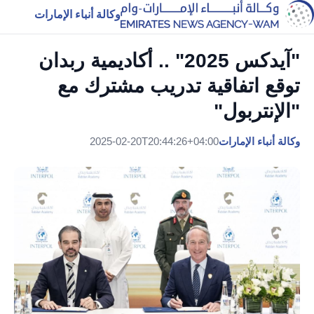
وكالة أنباء الإمارات
"آيدكس 2025" .. أكاديمية ربدان
توقع اتفاقية تدريب مشترك مع
"الإنتربول"
وكالة أنباء الإمارات
2025-02-20T20:44:26+04:00