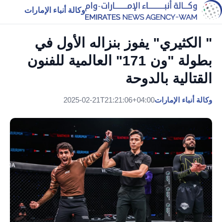
وكالة أنباء الإمارات
" الكثيري" يفوز بنزاله الأول في
بطولة "ون 171" العالمية للفنون
القتالية بالدوحة
وكالة أنباء الإمارات
2025-02-21T21:21:06+04:00