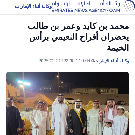
وكالة أنباء الإمارات
محمد بن كايد وعمر بن طالب
يحضران أفراح النعيمي برأس
الخيمة
وكالة أنباء الإمارات
2025-02-21T23:38:14+04:00