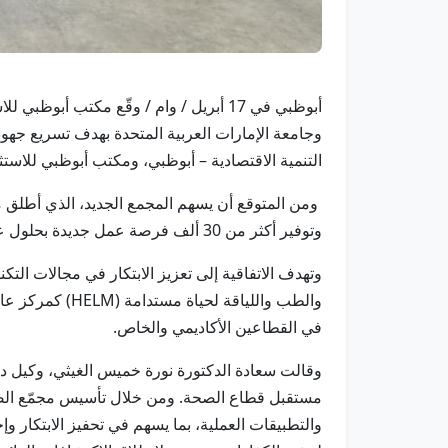
أبوظبي في 17 أبريل / وام / وقّع مكتب
التنمية الاقتصادية – أبوظبي، ومكتب أبوظبي للاستث
وتوفير أكثر من 30 ألف فرصة عمل جديدة بحلول عام 2045.
وتهدف الاتفاقية إلى تعزيز الابتكار في مجالات التكن
والطب واللياقة
في القطاعين الأكاديمي والخاص.
وقالت سعادة الدكتورة نورة خميس الغيثي، وكيل د
والتطبيقات العملية، بما يسهم في تحفيز الابتكار و