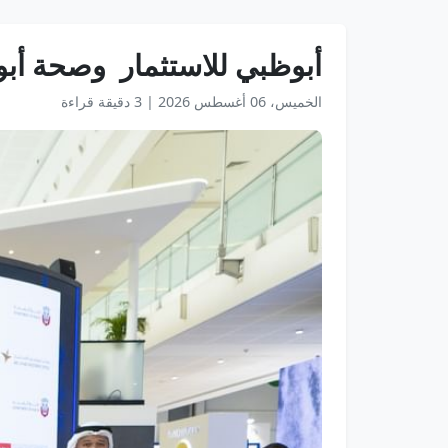
أبوظبي للاستثمار وصحة أبو
الخميس، 06 أغسطس 2026
|
3 دقيقة قراءة