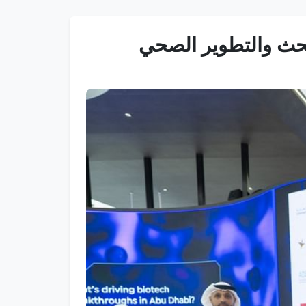
بحث والتطوير الصحي