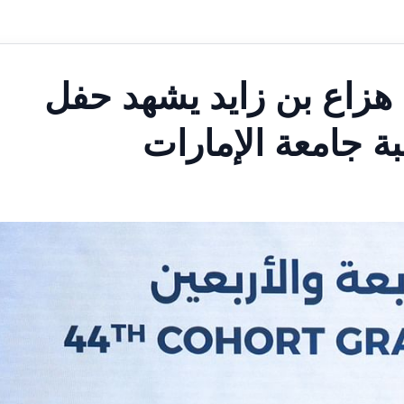
 هزاع بن زايد يشهد حفل