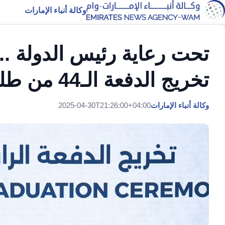
وكالة أنباء الإمارات
تحت رعاية رئيس الدولة ..
تخريج الدفعة الـ44 من طلبة جامعة الإمارات
وكالة أنباء الإمارات
2025-04-30T21:26:00+04:00