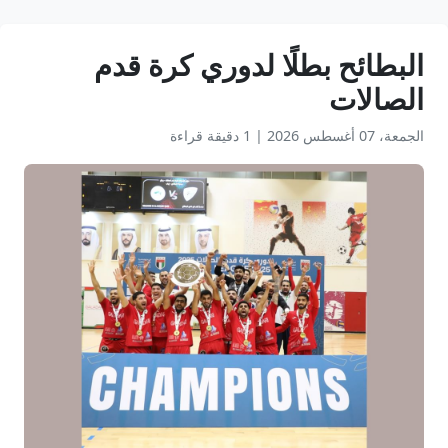
البطائح بطلًا لدوري كرة قدم
الصالات
الجمعة، 07 أغسطس 2026
|
1 دقيقة قراءة