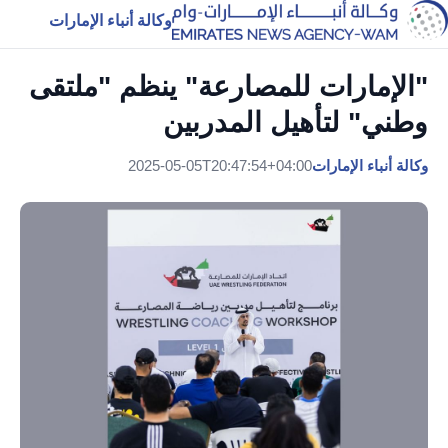
وكالة أنباء الإمارات
"الإمارات للمصارعة" ينظم "ملتقى
وطني" لتأهيل المدربين
وكالة أنباء الإمارات
2025-05-05T20:47:54+04:00