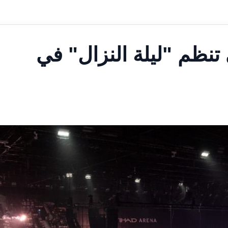
 تنظم "ليلة النزال" في