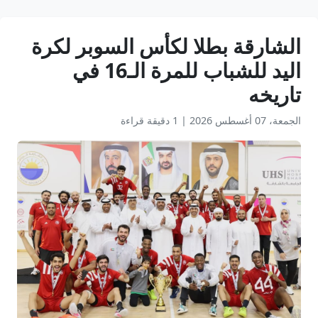
الشارقة بطلا لكأس السوبر لكرة
اليد للشباب للمرة الـ16 في
تاريخه
الجمعة، 07 أغسطس 2026
|
1 دقيقة قراءة