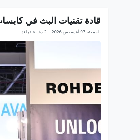
قادة تقنيات البث في كابسات 2025: الذكاء الاصطناعي يقود مستقبل ال
الجمعة، 07 أغسطس 2026
|
2 دقيقة قراءة