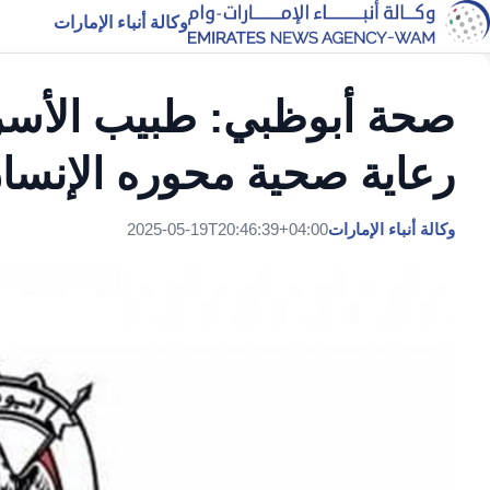
وكالة أنباء الإمارات
صحة أبوظبي: طبيب الأس
رعاية صحية محوره الإنسا
وكالة أنباء الإمارات
2025-05-19T20:46:39+04:00