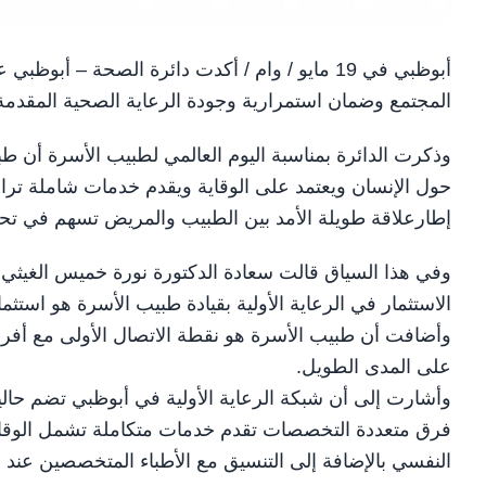
أبوظبي في 19 مايو / وام / أكدت دائرة الصحة – 
المجتمع وضمان استمرارية وجودة الرعاية الصحية المقدم
وذكرت الدائرة بمناسبة اليوم العالمي لطبيب الأسرة أن طب
حول الإنسان ويعتمد على الوقاية ويقدم خدمات شاملة ترا
إطارعلاقة طويلة الأمد بين الطبيب والمريض تسهم في تحسي
وفي هذا السياق قالت سعادة الدكتورة نورة خميس الغيثي 
الاستثمار في الرعاية الأولية بقيادة طبيب الأسرة هو است
وأضافت أن طبيب الأسرة هو نقطة الاتصال الأولى مع أفراد 
على المدى الطويل.
فرق متعددة التخصصات تقدم خدمات متكاملة تشمل الوقاية
النفسي بالإضافة إلى التنسيق مع الأطباء المتخصصين عند ا