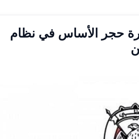
رة حجر الأساس في نظام
ن