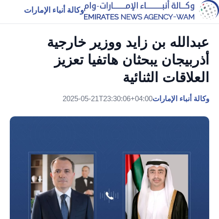
وكالة أنباء الإمارات
عبدالله بن زايد ووزير خارجية
أذربيجان يبحثان هاتفيا تعزيز
العلاقات الثنائية
وكالة أنباء الإمارات
2025-05-21T23:30:06+04:00