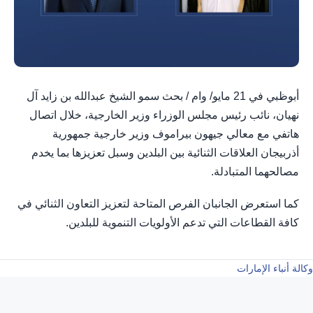
أبوظبي في 21 مايو/ وام / بحث سمو الشيخ عبدالله بن زايد آل
نهيان، نائب رئيس مجلس الوزراء وزير الخارجية، خلال اتصال
هاتفي مع معالي جيهون بيراموف وزير خارجية جمهورية
أذربيجان العلاقات الثنائية بين البلدين وسبل تعزيزها بما يخدم
مصالحهما المتبادلة.
كما استعرض الجانبان الفرص المتاحة لتعزيز التعاون الثنائي في
كافة القطاعات التي تدعم الأولويات التنموية للبلدين.
وكالة أنباء الإمارات