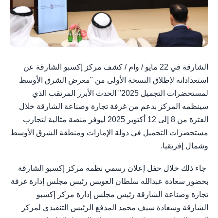
الشارقة في 22 مايو / وام / كشف مركز إكسبو الشارقة عن
استعداداته لإطلاق النسخة الأولى من "معرض الشرق الأوسط
لمستحضرات التجميل 2025" الحدث الأبرز المرتقب الذي
سينظمه المركز بدعم من غرفة تجارة وصناعة الشارقة خلال
الفترة من 8 إلى 12 أكتوبر 2025 ليوفر منصة مثالية لتجارب
مستحضرات التجميل في دولة الإمارات ومنطقة الشرق الأوسط
وشمال إفريقيا.
جاء ذلك خلال حفل إعلان رسمي نظمه مركز إكسبو الشارقة
بحضور سعادة عبدالله سلطان العويس رئيس مجلس إدارة غرفة
تجارة وصناعة الشارقة رئيس مجلس إدارة مركز إكسبو
الشارقة وسعادة سيف محمد المدفع الرئيس التنفيذي لمركز