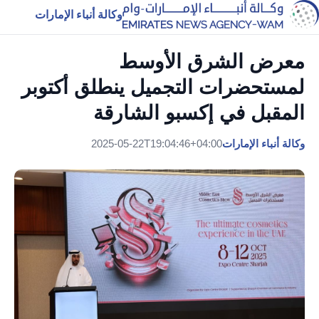
وكالة أنباء الإمارات
معرض الشرق الأوسط
لمستحضرات التجميل ينطلق أكتوبر
المقبل في إكسبو الشارقة
وكالة أنباء الإمارات
2025-05-22T19:04:46+04:00