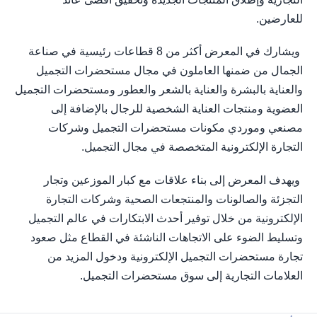
للعارضين.
ويشارك في المعرض أكثر من 8 قطاعات رئيسية في صناعة
الجمال من ضمنها العاملون في مجال مستحضرات التجميل
والعناية بالبشرة والعناية بالشعر والعطور ومستحضرات التجميل
العضوية ومنتجات العناية الشخصية للرجال بالإضافة إلى
مصنعي وموردي مكونات مستحضرات التجميل وشركات
التجارة الإلكترونية المتخصصة في مجال التجميل.
ويهدف المعرض إلى بناء علاقات مع كبار الموزعين وتجار
التجزئة والصالونات والمنتجعات الصحية وشركات التجارة
الإلكترونية من خلال توفير أحدث الابتكارات في عالم التجميل
وتسليط الضوء على الاتجاهات الناشئة في القطاع مثل صعود
تجارة مستحضرات التجميل الإلكترونية ودخول المزيد من
العلامات التجارية إلى سوق مستحضرات التجميل.