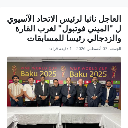
العاجل نائبا لرئيس الاتحاد الآسيوي
ل "الميني فوتبول" لغرب القارة
والزدجالي رئيسا للمسابقات
الجمعة، 07 أغسطس 2026
|
1 دقيقة قراءة