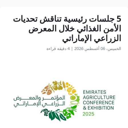
5 جلسات رئيسية تناقش تحديات
الأمن الغذائي خلال المعرض
الزراعي الإماراتي
الخميس، 06 أغسطس 2026
|
4 دقيقة قراءة