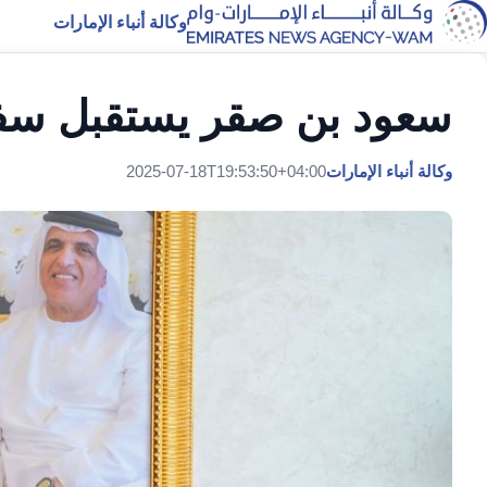
وكالة أنباء الإمارات
سعود بن صقر يستقبل سفي
وكالة أنباء الإمارات
2025-07-18T19:53:50+04:00