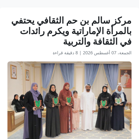
مركز سالم بن حم الثقافي يحتفي
بالمرأة الإماراتية ويكرم رائدات
في الثقافة والتربية
الجمعة، 07 أغسطس 2026
|
8 دقيقة قراءة