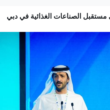
ى مستقبل الصناعات الغذائية في دبي