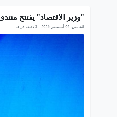
"وزير الاقتصاد" يفتتح منتد
الخميس، 06 أغسطس 2026
|
3 دقيقة قراءة