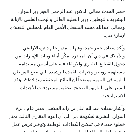
حضر الحدث معالي الدكتور عبد الرحمن العور زير الموارد
البشرية والتوطين، وزير التعليم العالي والبحث العلمي بالإنابة
ومعالي عبدالله محمد البسطي الأمين العام للمجلس التنفيذي
لإمارة دبي.
وأكد سعادة عمر حمد بوشهاب مدير عام دائرة الأراضي
والأملاك في دبي أن المبادرة تمكّن أبناء وبنات الإمارات من
دخول القطاع العقاري والارتقاء فيه على أسس مستدامة
مستلهمة رؤية وتوجيهات القيادة الرشيدة التي تضع المواطن
أولوية في التنمية موضحاً أن النتائج المحققة منذ 2023 تؤكد
السير على الطريق الصحيح لتحقيق مستهدفات الأجندات
الاستراتيجية.
وأشار سعادة عبدالله علي بن زايد الفلاسي مدير عام دائرة
الموارد البشرية لحكومة دبي إلى أن اليوم العقاري الثالث يمثل
خطوة جديدة في تمكين الكفاءات الوطنية وتوفير فرص عمل