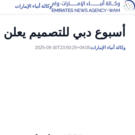
وكالة أنباء الإمارات
أسبوع دبي للتصميم يعلن الفا
وكالة أنباء الإمارات
2025-09-30T23:50:25+04:00