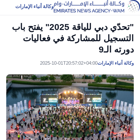
وكالة أنباء الإمارات
"تحدّي دبي للياقة 2025" يفتح باب
التسجيل للمشاركة في فعاليات
دورته الـ9
وكالة أنباء الإمارات
2025-10-01T20:57:02+04:00