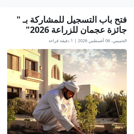
‎فتح باب التسجيل للمشاركة بـ "
جائزة عجمان للزراعة 2026"
الخميس، 06 أغسطس 2026
|
1 دقيقة قراءة