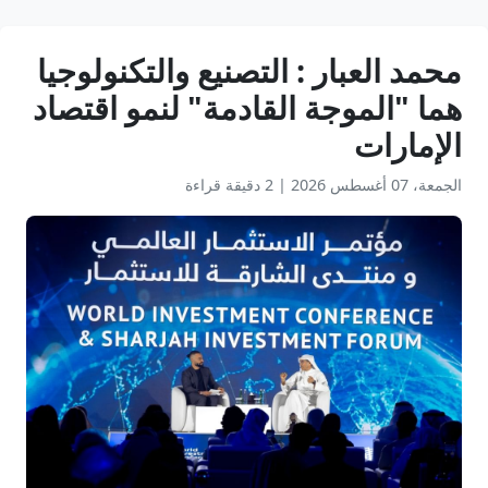
محمد العبار : التصنيع والتكنولوجيا
هما "الموجة القادمة" لنمو اقتصاد
الإمارات
الجمعة، 07 أغسطس 2026
|
2 دقيقة قراءة